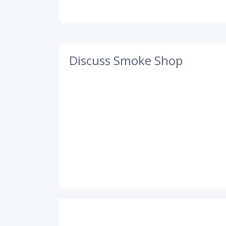
Discuss Smoke Shop