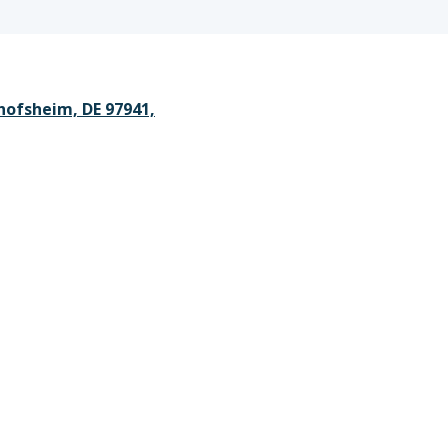
hofsheim, DE 97941,