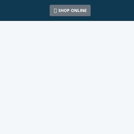
SHOP ONLINE