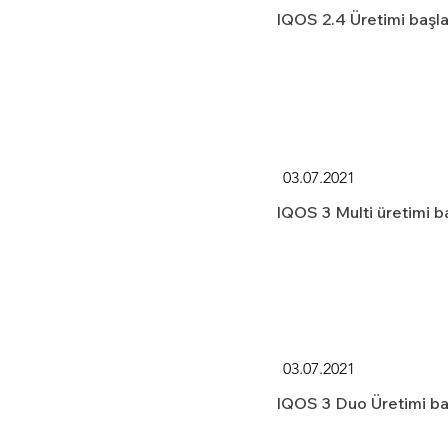
IQOS 2.4 Üretimi başla
03.07.2021
IQOS 3 Multi üretimi b
03.07.2021
IQOS 3 Duo Üretimi ba