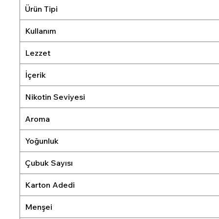
Ürün Tipi
Kullanım
Lezzet
İçerik
Nikotin Seviyesi
Aroma
Yoğunluk
Çubuk Sayısı
Karton Adedi
Menşei