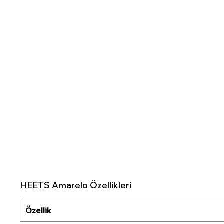
HEETS Amarelo Özellikleri
Özellik