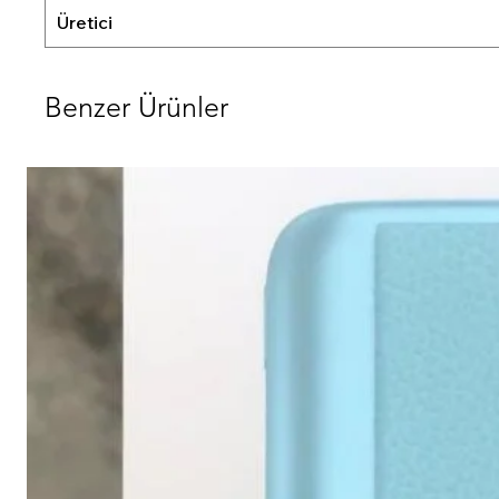
Üretici
Benzer Ürünler