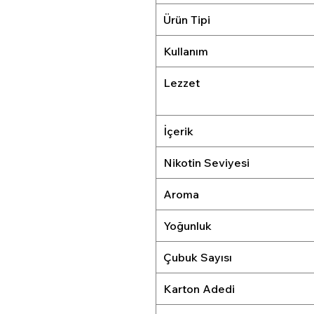
Ürün Tipi
Kullanım
Lezzet
İçerik
Nikotin Seviyesi
Aroma
Yoğunluk
Çubuk Sayısı
Karton Adedi