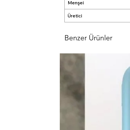
Menşei
Üretici
Benzer Ürünler