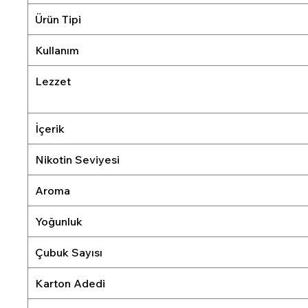
Ürün Tipi
Kullanım
Lezzet
İçerik
Nikotin Seviyesi
Aroma
Yoğunluk
Çubuk Sayısı
Karton Adedi