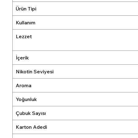
Ürün Tipi
Kullanım
Lezzet
İçerik
Nikotin Seviyesi
Aroma
Yoğunluk
Çubuk Sayısı
Karton Adedi