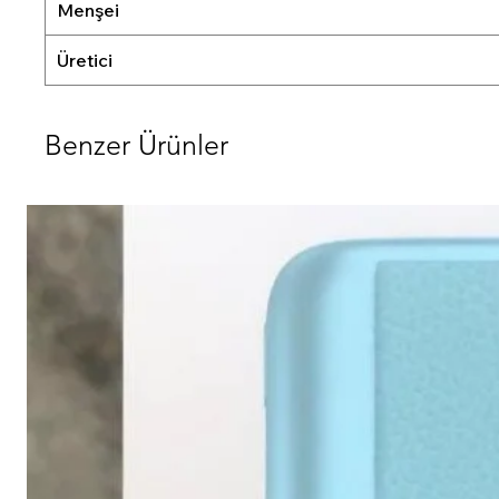
Menşei
Üretici
Benzer Ürünler