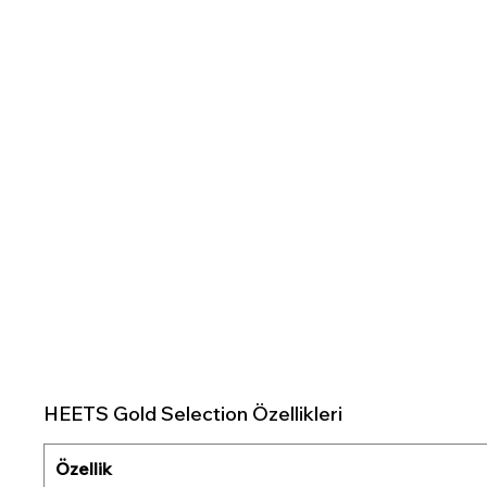
HEETS Gold Selection Özellikleri
Özellik