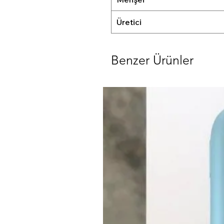
Üretici
Benzer Ürünler