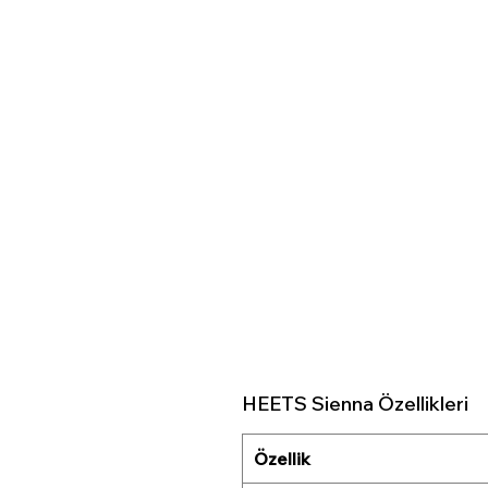
HEETS Sienna Özellikleri
Özellik