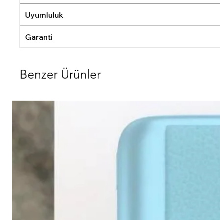
Uyumluluk
Garanti
Benzer Ürünler