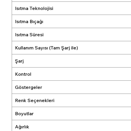
Isıtma Teknolojisi
Isıtma Bıçağı
Isıtma Süresi
Kullanım Sayısı (Tam Şarj ile)
Şarj
Kontrol
Göstergeler
Renk Seçenekleri
Boyutlar
Ağırlık