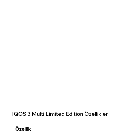
IQOS 3 Multi Limited Edition Özellikler
Özellik