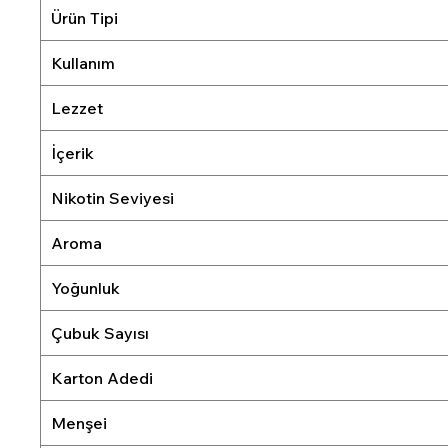
Ürün Tipi
Kullanım
Lezzet
İçerik
Nikotin Seviyesi
Aroma
Yoğunluk
Çubuk Sayısı
Karton Adedi
Menşei