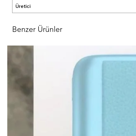
Üretici
Benzer Ürünler