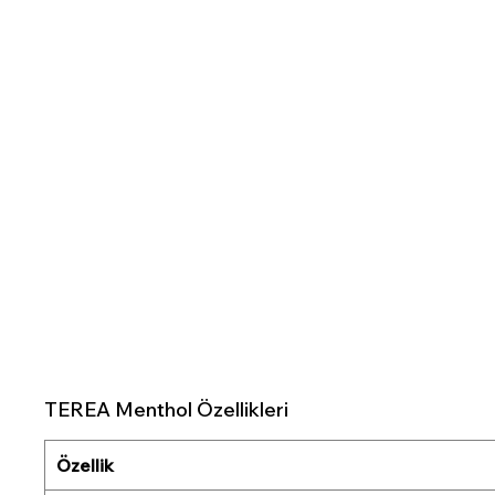
TEREA Menthol Özellikleri
Özellik