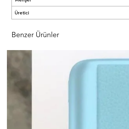
Üretici
Benzer Ürünler