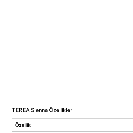
TEREA Sienna Özellikleri
Özellik