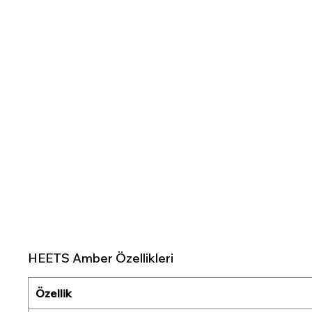
HEETS Amber Özellikleri
Özellik