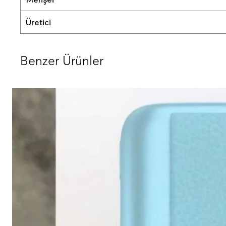
Üretici
Benzer Ürünler