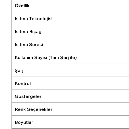
Özellik
Isıtma Teknolojisi
Isıtma Bıçağı
Isıtma Süresi
Kullanım Sayısı (Tam Şarj ile)
Şarj
Kontrol
Göstergeler
Renk Seçenekleri
Boyutlar