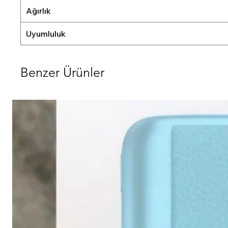
Ağırlık
Uyumluluk
Benzer Ürünler