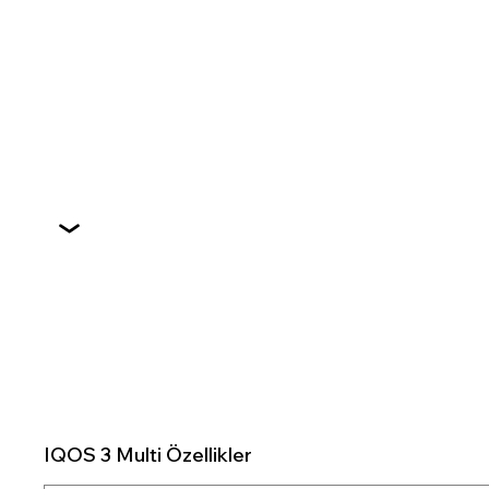
IQOS 3 Multi Özellikler