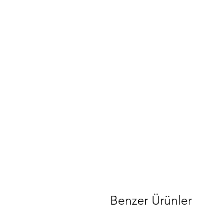
Benzer Ürünler